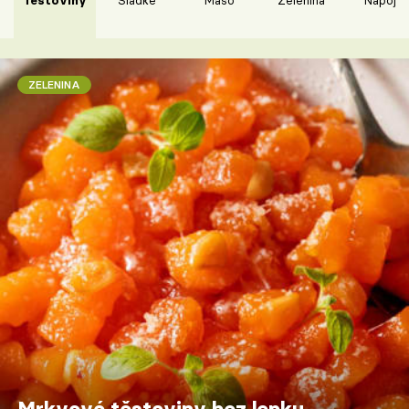
ZELENINA