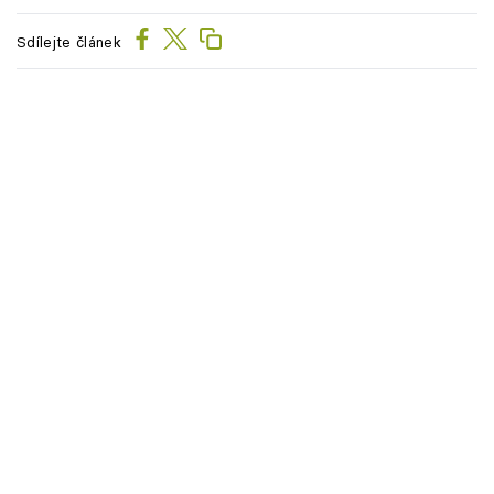
Sdílejte článek