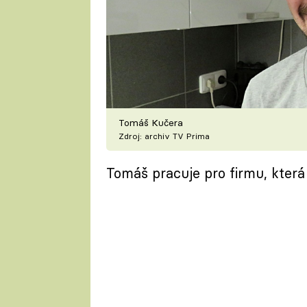
Tomáš Kučera
Zdroj: archiv TV Prima
Tomáš pracuje pro firmu, která