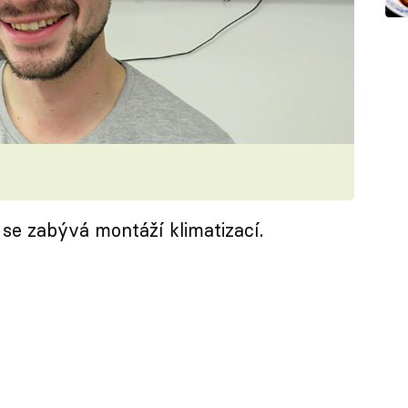
 se zabývá montáží klimatizací.