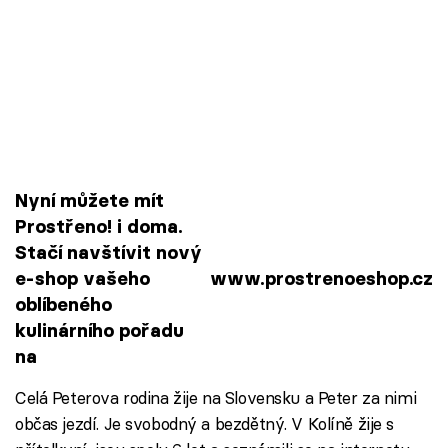
Nyní můžete mít
Prostřeno! i doma.
Stačí navštívit nový
e-shop vašeho
www.prostrenoeshop.cz
oblíbeného
kulinárního pořadu
na
Celá Peterova rodina žije na Slovensku a Peter za nimi
občas jezdí. Je svobodný a bezdětný. V Kolíně žije s