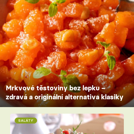
Mrkvové těstoviny bez lepku –
zdravá a originální alternativa klasiky
SALÁTY