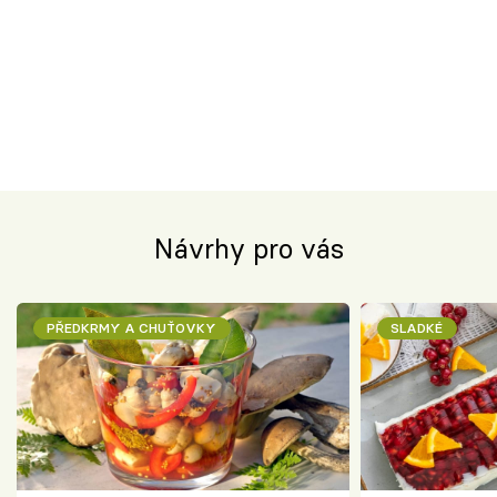
Návrhy pro vás
PŘEDKRMY A CHUŤOVKY
SLADKÉ