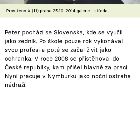
Prostřeno X (11) praha 25.10. 2014 galerie - středa
Peter pochází se Slovenska, kde se vyučil
jako zedník. Po škole pouze rok vykonával
svou profesi a poté se začal živit jako
ochranka. V roce 2008 se přistěhoval do
České republiky, kam přišel hlavně za prací.
Nyní pracuje v Nymburku jako noční ostraha
nádraží.