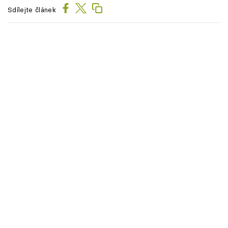
Sdílejte článek