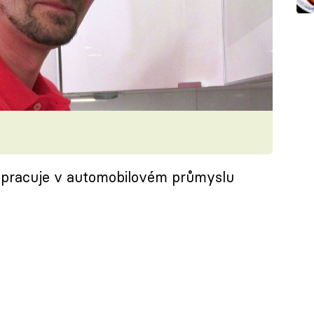
a pracuje v automobilovém průmyslu