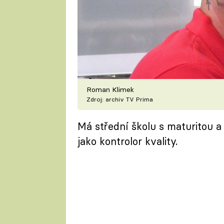
Roman Klimek
Zdroj: archiv TV Prima
Má střední školu s maturitou 
jako kontrolor kvality.