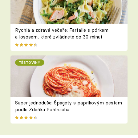
Rychlá a zdravá večeře: Farfalle s pórkem
a lososem, které zvládnete do 30 minut
TĚSTOVINY
Super jednoduše: Špagety s paprikovým pestem
podle Zdeňka Pohlreicha