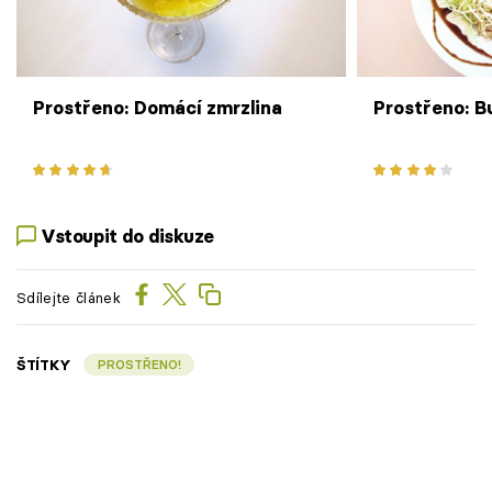
Prostřeno: Domácí zmrzlina
Prostřeno: 
Vstoupit do diskuze
Sdílejte článek
ŠTÍTKY
PROSTŘENO!