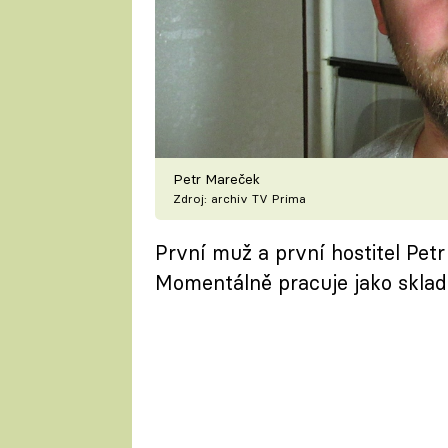
Petr Mareček
Zdroj: archiv TV Prima
První muž a první hostitel Petr
Momentálně pracuje jako sklad