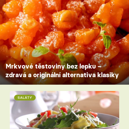
Mrkvové těstoviny bez lepku –
zdravá a originální alternativa klasiky
SALÁTY