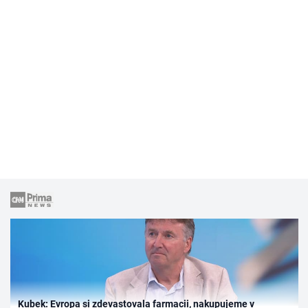
Kubek: Evropa si zdevastovala farmacii, nakupujeme v