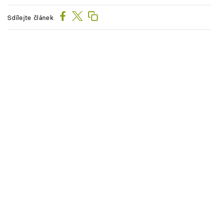
Sdílejte článek