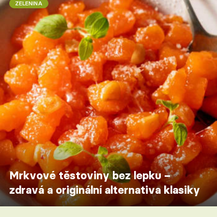
ZELENINA
Mrkvové těstoviny bez lepku –
zdravá a originální alternativa klasiky