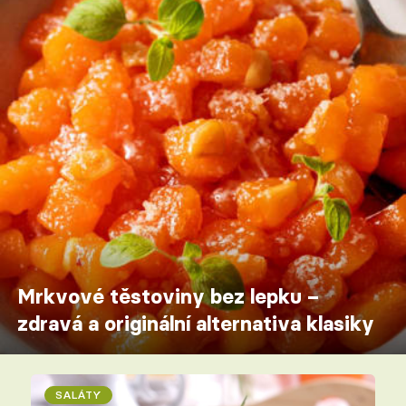
Mrkvové těstoviny bez lepku –
zdravá a originální alternativa klasiky
SALÁTY