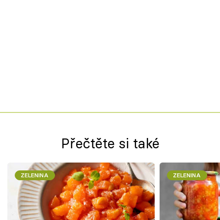
Přečtěte si také
ZELENINA
ZELENINA