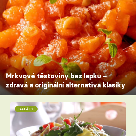
Mrkvové těstoviny bez lepku –
zdravá a originální alternativa klasiky
SALÁTY