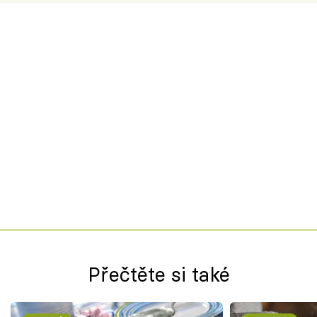
Přečtěte si také