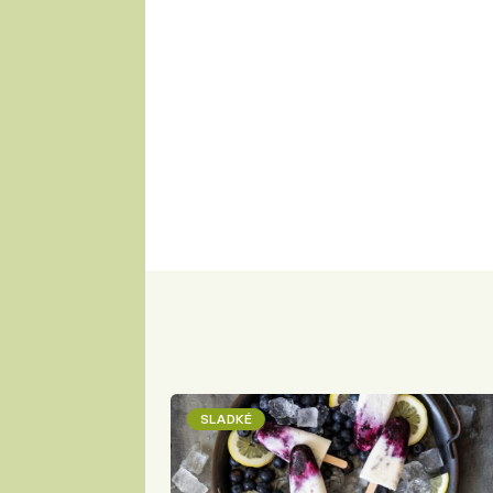
SLADKÉ