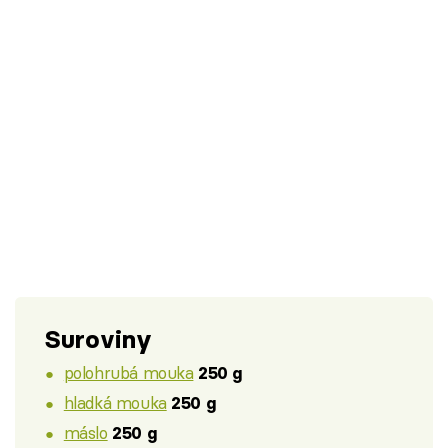
Suroviny
polohrubá mouka
250 g
hladká mouka
250 g
máslo
250 g