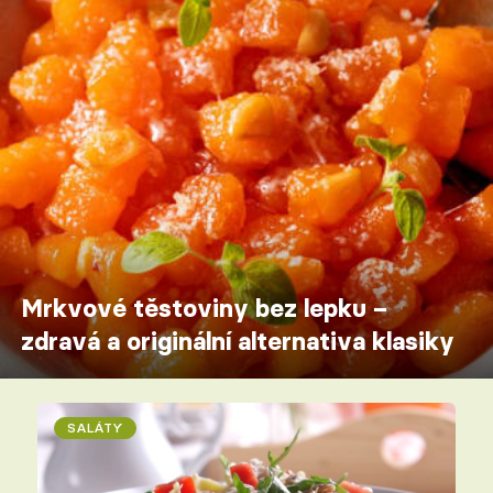
Mrkvové těstoviny bez lepku –
zdravá a originální alternativa klasiky
SALÁTY