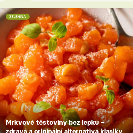
ZELENINA
Mrkvové těstoviny bez lepku –
zdravá a originální alternativa klasiky