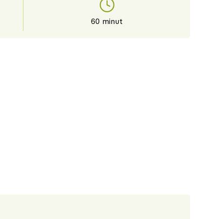
60 minut