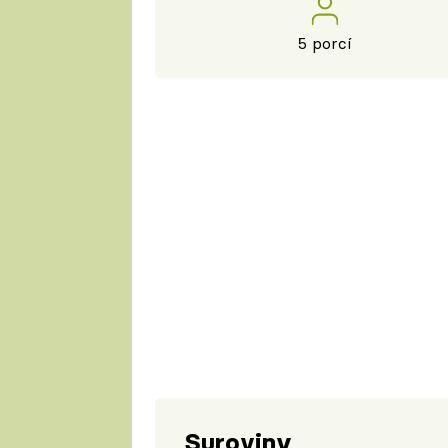
5 porcí
Suroviny