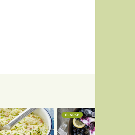
SLADKÉ