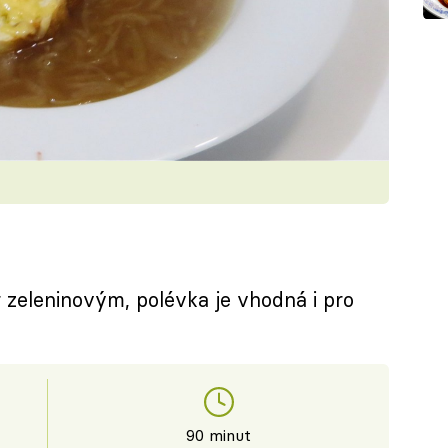
zeleninovým, polévka je vhodná i pro
90 minut