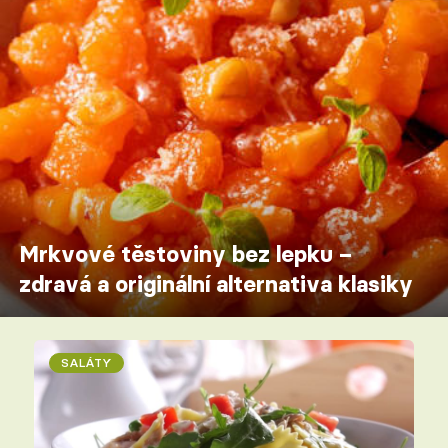
Mrkvové těstoviny bez lepku –
zdravá a originální alternativa klasiky
SALÁTY