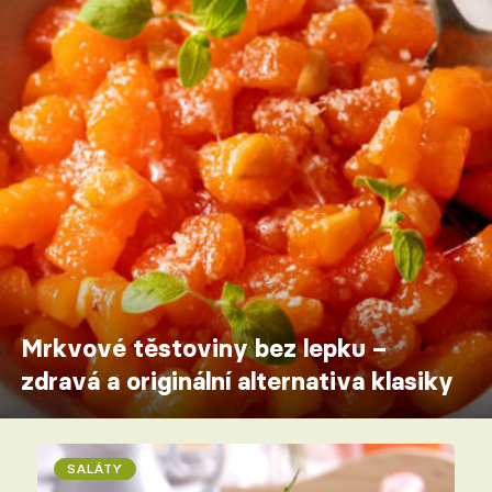
Mrkvové těstoviny bez lepku –
zdravá a originální alternativa klasiky
SALÁTY