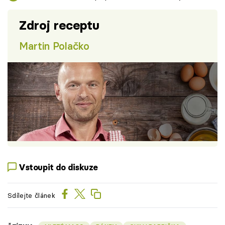
Zdroj receptu
Martin Polačko
Vstoupit do diskuze
Sdílejte článek