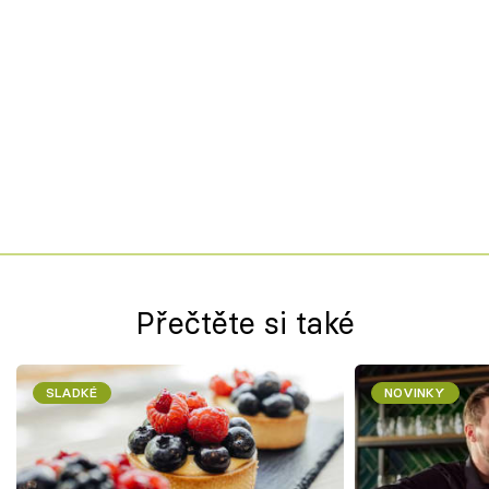
Přečtěte si také
SLADKÉ
NOVINKY