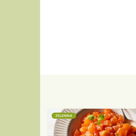
ZELENINA