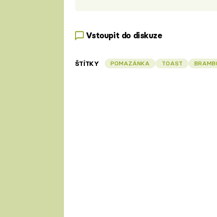
Vstoupit do diskuze
ŠTÍTKY
POMAZÁNKA
TOAST
BRAMB