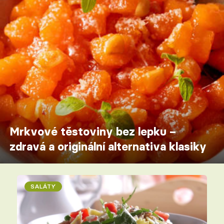
Mrkvové těstoviny bez lepku –
zdravá a originální alternativa klasiky
SALÁTY