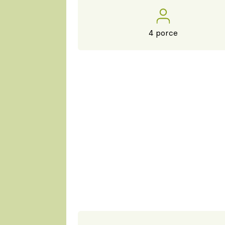
4 porce