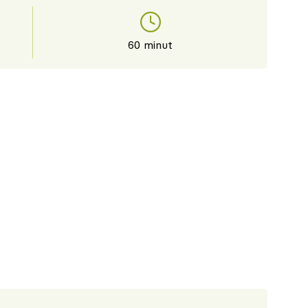
60 minut