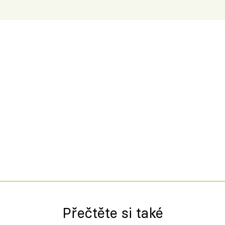
Přečtěte si také