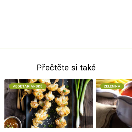
Přečtěte si také
VEGETARIÁNSKÉ
ZELENINA