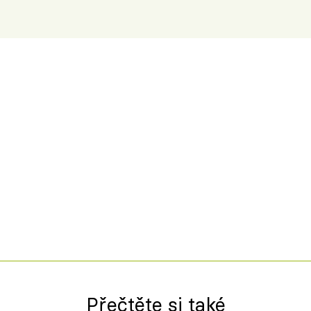
Přečtěte si také