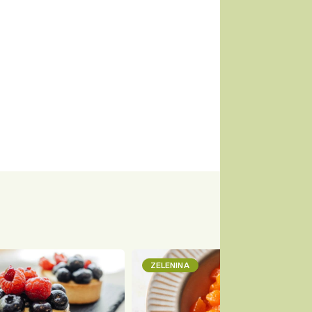
ZELENINA