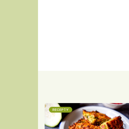
RECEPTY