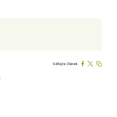
Sdílejte článek