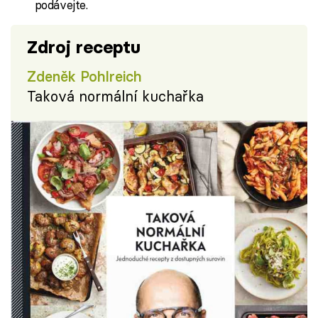
podávejte.
Zdroj receptu
Zdeněk Pohlreich
Taková normální kuchařka