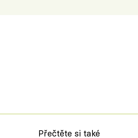
Přečtěte si také