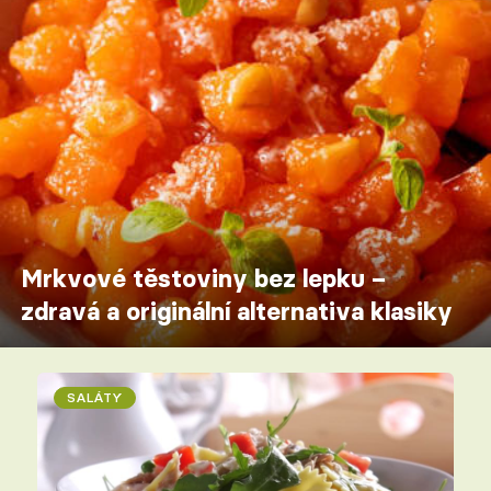
Mrkvové těstoviny bez lepku –
zdravá a originální alternativa klasiky
SALÁTY