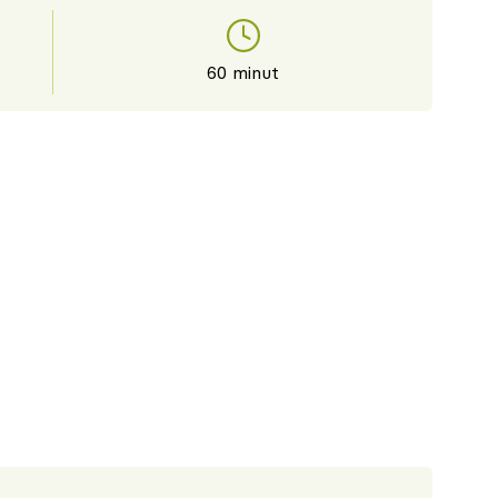
60 minut