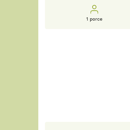
1 porce