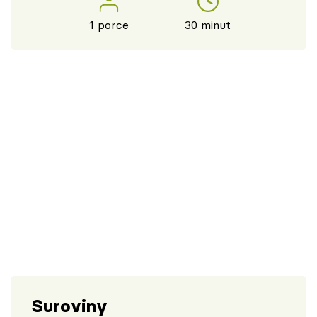
1 porce
30 minut
Suroviny