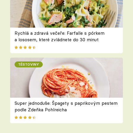
Rychlá a zdravá večeře: Farfalle s pórkem
a lososem, které zvládnete do 30 minut
TĚSTOVINY
Super jednoduše: Špagety s paprikovým pestem
podle Zdeňka Pohlreicha