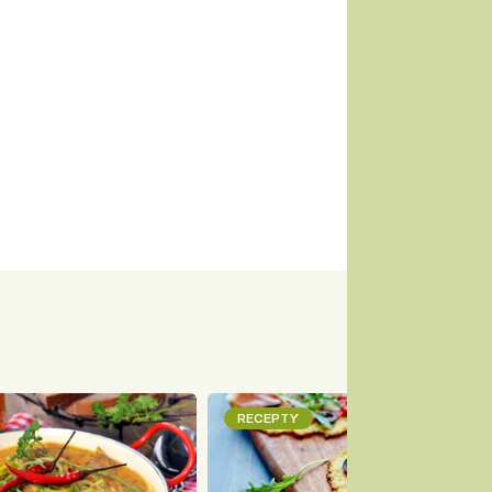
RECEPTY