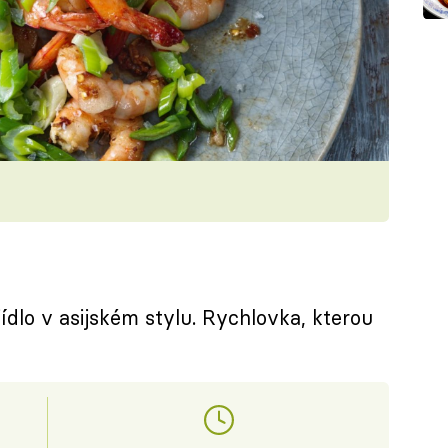
ídlo v asijském stylu. Rychlovka, kterou