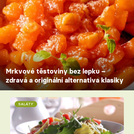
Mrkvové těstoviny bez lepku –
zdravá a originální alternativa klasiky
SALÁTY