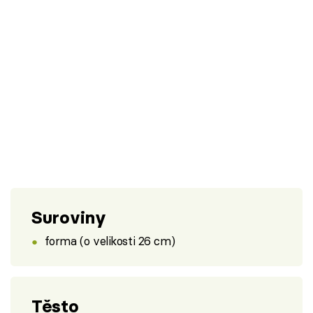
Suroviny
forma (o velikosti 26 cm)
Těsto