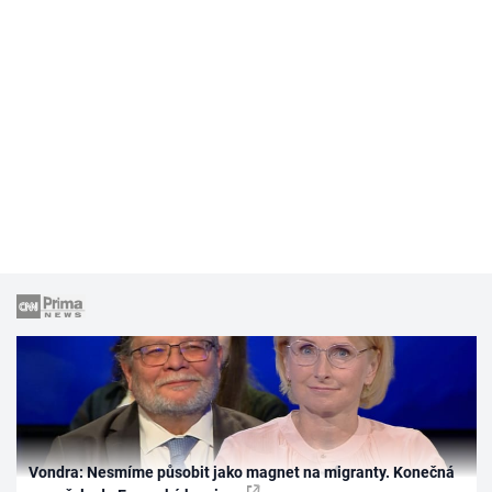
Vondra: Nesmíme působit jako magnet na migranty. Konečná