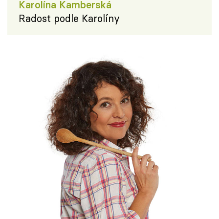
Karolína Kamberská
Radost podle Karolíny