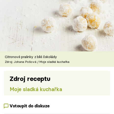
Citronové pralinky z bílé čokolády
Zdroj: Johana Pošová / Moje sladká kuchařka
Zdroj receptu
Moje sladká kuchařka
Vstoupit do diskuze