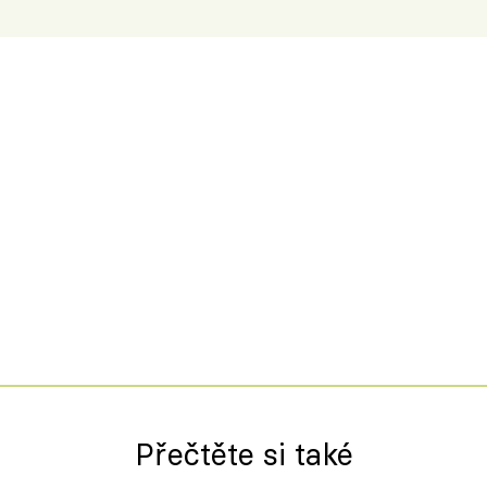
Přečtěte si také