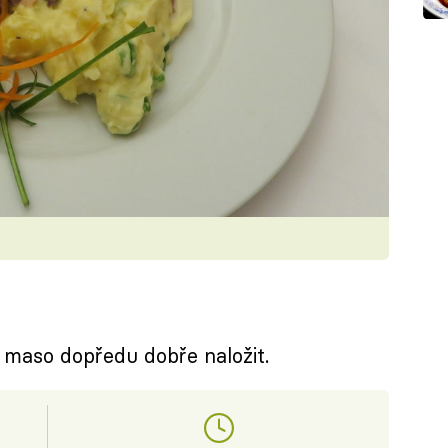
a maso dopředu dobře naložit.