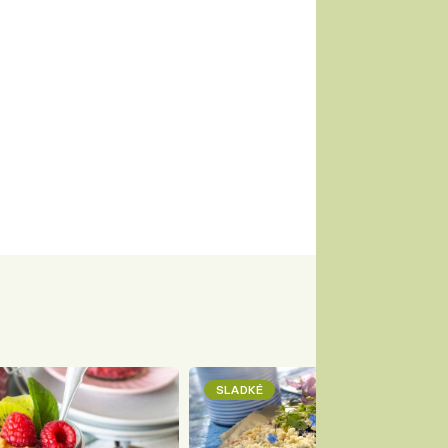
SLADKÉ