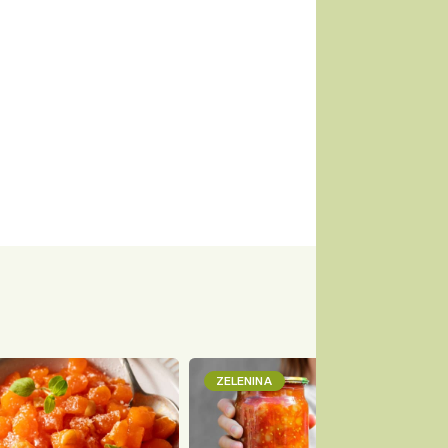
ZELENINA