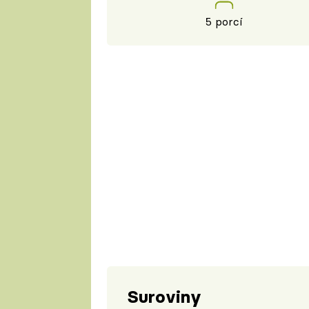
5 porcí
Suroviny