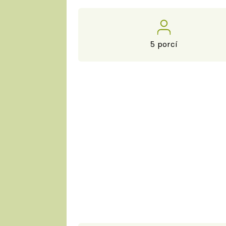
5 porcí