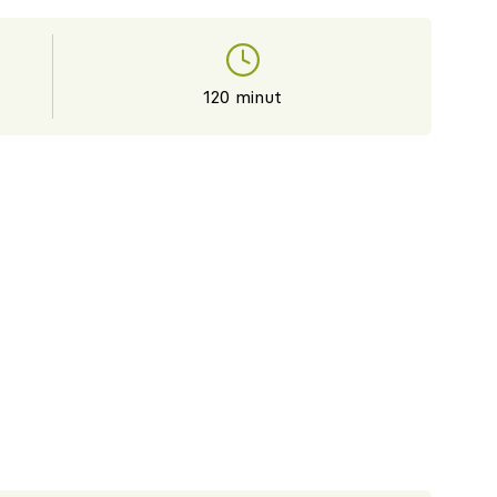
120 minut