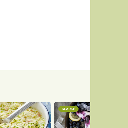
SLADKÉ