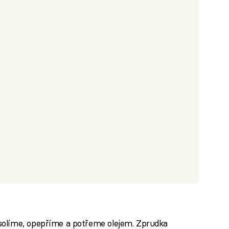
solíme, opepříme a potřeme olejem. Zprudka