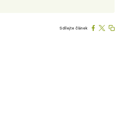
Sdílejte článek