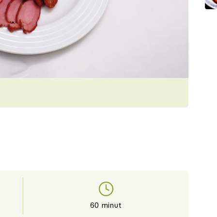
60 minut