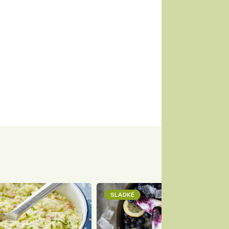
SLADKÉ