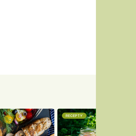
RECEPTY