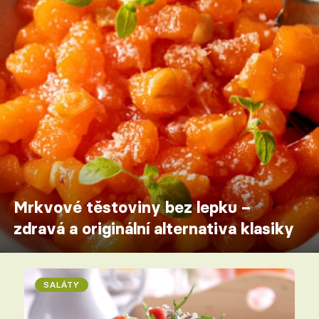
Mrkvové těstoviny bez lepku –
zdravá a originální alternativa klasiky
SALÁTY