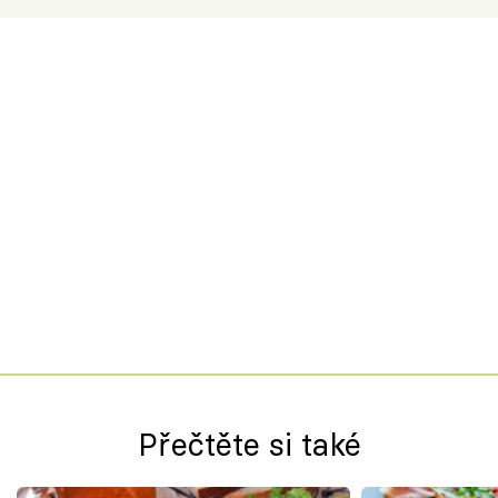
Přečtěte si také